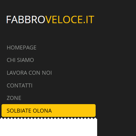
HOMEPAGE
CHI SIAMO
LAVORA CON NOI
CONTATTI
ZONE
SOLBIATE OLONA