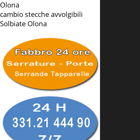
Olona
cambio stecche avvolgibili
Solbiate Olona