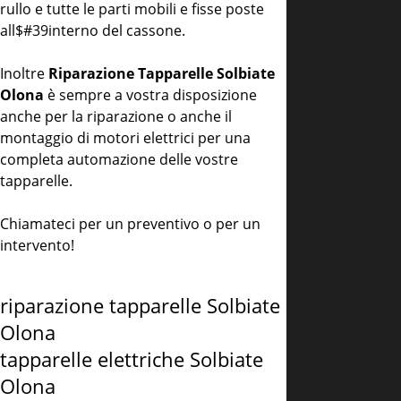
rullo e tutte le parti mobili e fisse poste
all$#39interno del cassone.
Inoltre
Riparazione Tapparelle Solbiate
Olona
è sempre a vostra disposizione
anche per la riparazione o anche il
montaggio di motori elettrici per una
completa automazione delle vostre
tapparelle.
Chiamateci per un preventivo o per un
intervento!
riparazione tapparelle Solbiate
Olona
tapparelle elettriche Solbiate
Olona