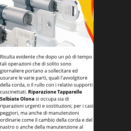
Risulta evidente che dopo un pò di tempo
tali operazioni che di solito sono
giornaliere portano a sollecitare ed
usurare le varie parti, quali l'avvolgitore
della corda, o il rullo con i relativi supporti
cuscinettati.
Riparazione Tapparelle
Solbiate Olona
si occupa sia di
riparazioni urgenti e sostituzioni, per i casi
peggiori, ma anche di manutenzioni
ordinarie come il cambio della corda e del
nastro o anche della manutenzione al