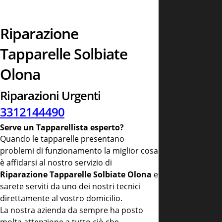
Riparazione
Tapparelle Solbiate
Olona
Riparazioni Urgenti
3312144490
Serve un Tapparellista esperto?
Quando le tapparelle presentano
problemi di funzionamento la miglior cosa
è affidarsi al nostro servizio di
Riparazione Tapparelle Solbiate Olona
e
sarete serviti da uno dei nostri tecnici
direttamente al vostro domicilio.
La nostra azienda da sempre ha posto