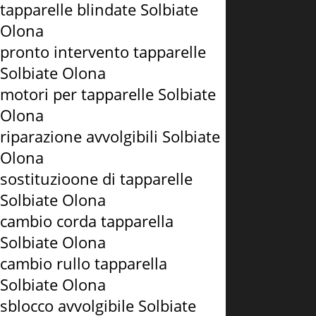
tapparelle blindate Solbiate
Olona
pronto intervento tapparelle
Solbiate Olona
motori per tapparelle Solbiate
Olona
riparazione avvolgibili Solbiate
Olona
sostituzioone di tapparelle
Solbiate Olona
cambio corda tapparella
Solbiate Olona
cambio rullo tapparella
Solbiate Olona
sblocco avvolgibile Solbiate