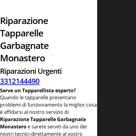
Riparazione
Tapparelle
Garbagnate
Monastero
Riparazioni Urgenti
3312144490
Serve un Tapparellista esperto?
Quando le tapparelle presentano
problemi di funzionamento la miglior cosa
è affidarsi al nostro servizio di
Riparazione Tapparelle Garbagnate
Monastero
e sarete serviti da uno dei
nostri tecnici direttamente al vostro