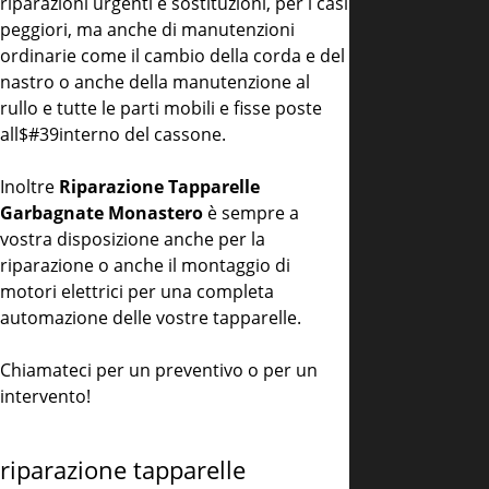
riparazioni urgenti e sostituzioni, per i casi
peggiori, ma anche di manutenzioni
ordinarie come il cambio della corda e del
nastro o anche della manutenzione al
rullo e tutte le parti mobili e fisse poste
all$#39interno del cassone.
Inoltre
Riparazione Tapparelle
Garbagnate Monastero
è sempre a
vostra disposizione anche per la
riparazione o anche il montaggio di
motori elettrici per una completa
automazione delle vostre tapparelle.
Chiamateci per un preventivo o per un
intervento!
riparazione tapparelle