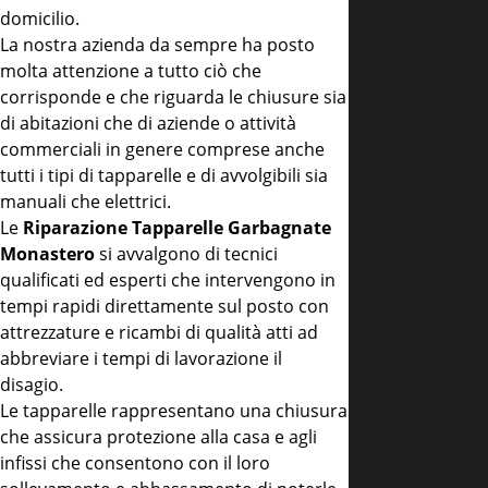
domicilio.
La nostra azienda da sempre ha posto
molta attenzione a tutto ciò che
corrisponde e che riguarda le chiusure sia
di abitazioni che di aziende o attività
commerciali in genere comprese anche
tutti i tipi di tapparelle e di avvolgibili sia
manuali che elettrici.
Le
Riparazione Tapparelle Garbagnate
Monastero
si avvalgono di tecnici
qualificati ed esperti che intervengono in
tempi rapidi direttamente sul posto con
attrezzature e ricambi di qualità atti ad
abbreviare i tempi di lavorazione il
disagio.
Le tapparelle rappresentano una chiusura
che assicura protezione alla casa e agli
infissi che consentono con il loro