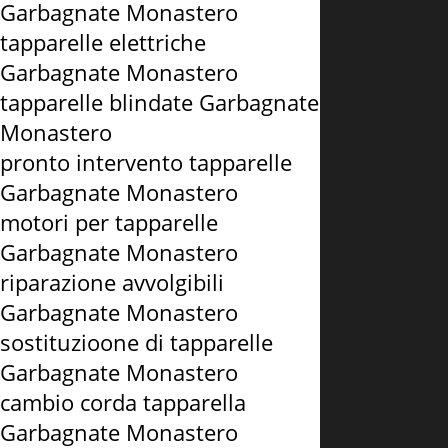
Garbagnate Monastero
tapparelle elettriche
Garbagnate Monastero
tapparelle blindate Garbagnate
Monastero
pronto intervento tapparelle
Garbagnate Monastero
motori per tapparelle
Garbagnate Monastero
riparazione avvolgibili
Garbagnate Monastero
sostituzioone di tapparelle
Garbagnate Monastero
cambio corda tapparella
Garbagnate Monastero