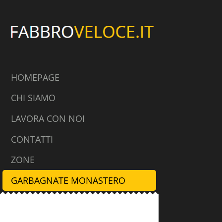
HOMEPAGE
CHI SIAMO
LAVORA CON NOI
CONTATTI
ZONE
GARBAGNATE MONASTERO