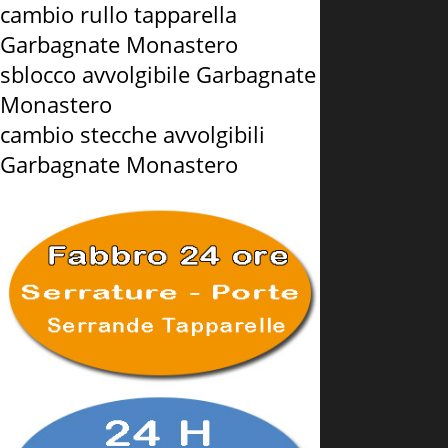
cambio rullo tapparella
Garbagnate Monastero
sblocco avvolgibile Garbagnate
Monastero
cambio stecche avvolgibili
Garbagnate Monastero