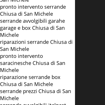
pronto intervento serrande
Chiusa di San Michele
serrande avvolgibili garahe
garage e box Chiusa di San
Michele
riparazioni serrande Chiusa di
San Michele
pronto intervento
saracinesche Chiusa di San
Michele
riparazione serrande box
Chiusa di San Michele
serrande prezzi Chiusa di San
Michele