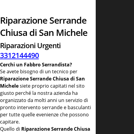
Riparazione Serrande
Chiusa di San Michele
Riparazioni Urgenti
3312144490
Cerchi un Fabbro Serrandista?
Se avete bisogno di un tecnico per
Riparazione Serrande Chiusa di San
Michele
siete proprio capitati nel sito
giusto perché la nostra azienda ha
organizzato da molti anni un servizio di
pronto intervento serrande e basculanti
per tutte quelle evenienze che possono
capitare.
Quello di
Riparazione Serrande Chiusa