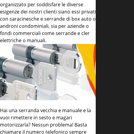
organizzato per soddisfare le diverse
esigenze dei nostri clienti siano essi privati
con saracinesche e serrande di box auto o
androni condominiali, sia per aziende o
fondi commerciali come serrande e cler
elettriche o manuali.
Hai una serranda vecchia e manuale e la
vuoi rimettere in sesto e magari
motorizzarla? Nessun problema! Basta
chiamare il numero telefonico sempre