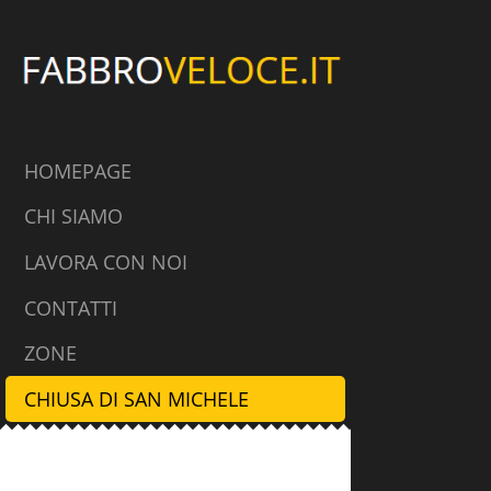
HOMEPAGE
CHI SIAMO
LAVORA CON NOI
CONTATTI
ZONE
CHIUSA DI SAN MICHELE