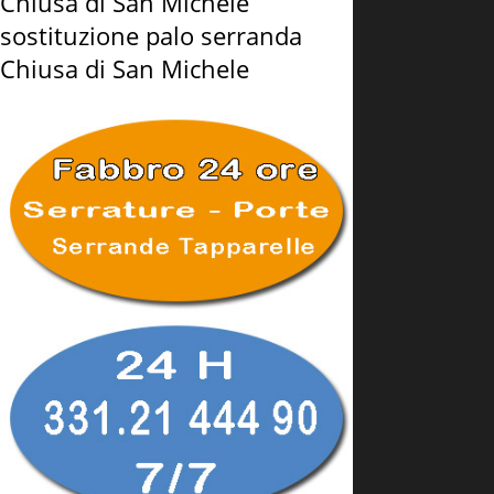
Chiusa di San Michele
sostituzione palo serranda
Chiusa di San Michele