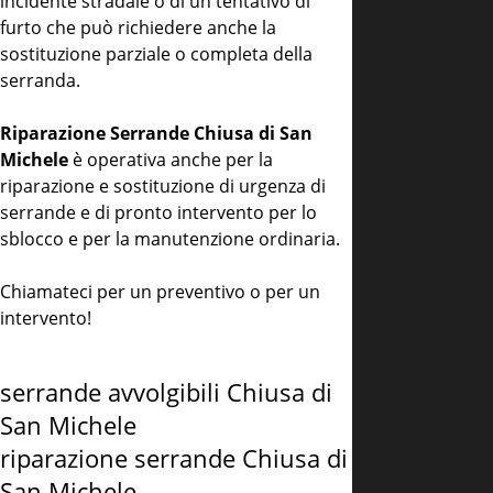
incidente stradale o di un tentativo di
furto che può richiedere anche la
sostituzione parziale o completa della
serranda.
Riparazione Serrande Chiusa di San
Michele
è operativa anche per la
riparazione e sostituzione di urgenza di
serrande e di pronto intervento per lo
sblocco e per la manutenzione ordinaria.
Chiamateci per un preventivo o per un
intervento!
serrande avvolgibili Chiusa di
San Michele
riparazione serrande Chiusa di
San Michele