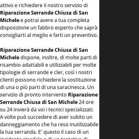
attivo e richiedere il nostro servizio di
Riparazione Serrande Chiusa di San
Michele
e potrai avere a tua completa
disposizione un fabbro esperto che saprà
consigliarti al meglio e farti un preventivo.
Riparazione Serrande Chiusa di San
Michele
dispone, inoltre, di molte parti di
ricambio adattabili e utilizzabili per molte
tipologie di serrande e cler, così i nostri
clienti possono richiedere la sostituzione
di una o più parti di una saracinesca. Un
servizio di pronto intervento
Riparazione
Serrande Chiusa di San Michele
24 ore
su 24 invierà da voi i tecnici specializzati.
A volte può succedere di aver subito un
danneggiamento che ha reso inutilizzabile
la tua serranda. E' questo il caso di un