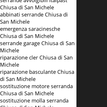
serrande avvolgibili italpast
Chiusa di San Michele
abbinati serrande Chiusa di
San Michele
emergenza saracinesche
Chiusa di San Michele
serrande garage Chiusa di San
Michele
riparazione cler Chiusa di San
Michele
riparazione basculante Chiusa
di San Michele
sostituzione motore serranda
Chiusa di San Michele
sostituzione molla serranda