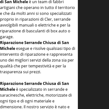
di San Michele
è un team di fabbri
artigiani che operano in tutto il territorio
e che da molti anni si sono specializzati
proprio in riparazioni di Cler, serrande
avvolgibili manuali o elettriche e per la
riparazione di basculanti di box auto o
garage.
Riparazione Serrande Chiusa di San
Michele
esegue e risolve qualsiasi tipo di
intervento di riparazione e rappresenta
uno dei migliori servizi della zona sia per
qualità che per tempestività e per la
trasparenza sui prezzi.
Riparazione Serrande Chiusa di San
Michele
è specializzato in serrande e
saracinesche, elettriche, motorizzate di
ogni tipo e di ogni materiale e
dimensione. Il nostro servizio è nato e